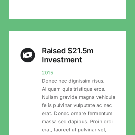
Raised $21.5m
Investment
2015
Donec nec dignissim risus.
Aliquam quis tristique eros.
Nullam gravida magna vehicula
felis pulvinar vulputate ac nec
erat. Donec ornare fermentum
massa sed dapibus. Proin orci
erat, laoreet ut pulvinar vel,