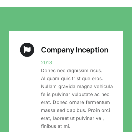
Company Inception
2013
Donec nec dignissim risus.
Aliquam quis tristique eros.
Nullam gravida magna vehicula
felis pulvinar vulputate ac nec
erat. Donec ornare fermentum
massa sed dapibus. Proin orci
erat, laoreet ut pulvinar vel,
finibus at mi.