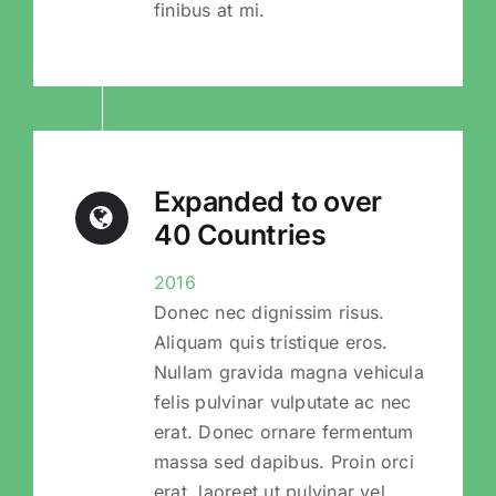
finibus at mi.
Expanded to over
40 Countries
2016
Donec nec dignissim risus.
Aliquam quis tristique eros.
Nullam gravida magna vehicula
felis pulvinar vulputate ac nec
erat. Donec ornare fermentum
massa sed dapibus. Proin orci
erat, laoreet ut pulvinar vel,