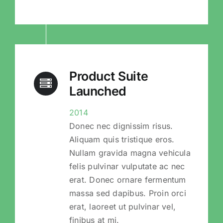
Product Suite
Launched
2014
Donec nec dignissim risus.
Aliquam quis tristique eros.
Nullam gravida magna vehicula
felis pulvinar vulputate ac nec
erat. Donec ornare fermentum
massa sed dapibus. Proin orci
erat, laoreet ut pulvinar vel,
finibus at mi.