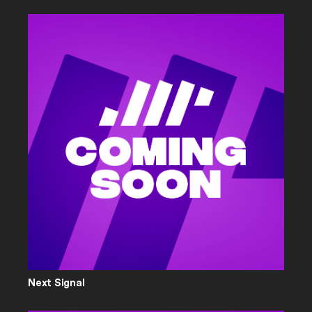
Next Signal