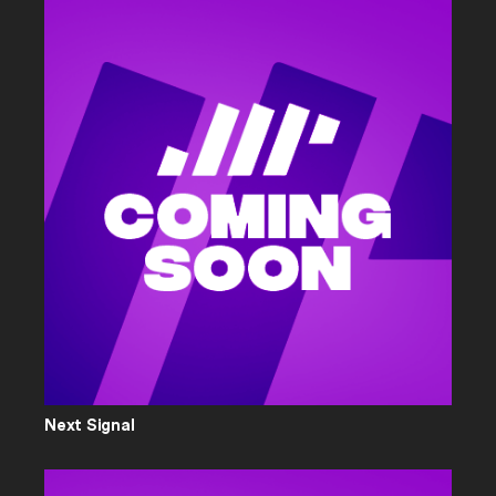
Next Signal