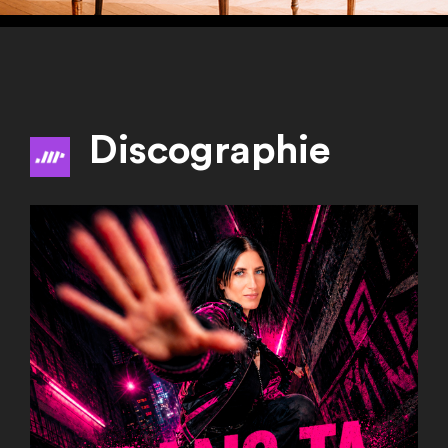
Discographie