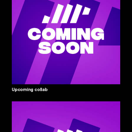
Upcoming collab