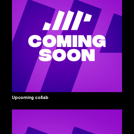
Upcoming collab