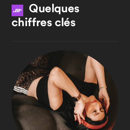
Quelques
chiffres clés