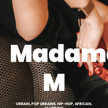
Madam
M
URBAIN, POP URBAINE, HIP-HOP, AFRICAN,