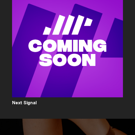
Next Signal