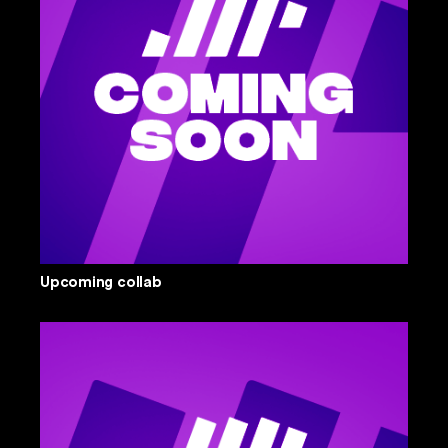
Upcoming collab