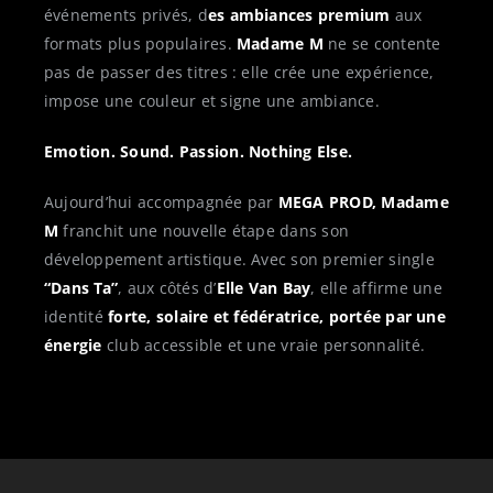
événements privés, d
es ambiances premium
aux
formats plus populaires.
Madame M
ne se contente
pas de passer des titres : elle crée une expérience,
impose une couleur et signe une ambiance.
Emotion. Sound. Passion. Nothing Else.
Aujourd’hui accompagnée par
MEGA PROD,
Madame
M
franchit une nouvelle étape dans son
développement artistique. Avec son premier single
“Dans Ta”
, aux côtés d’
Elle Van Bay
, elle affirme une
identité
forte, solaire et fédératrice, portée par une
énergie
club accessible et une vraie personnalité.