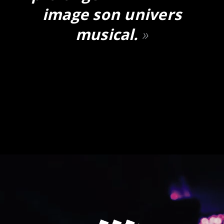
image son univers
musical.
»