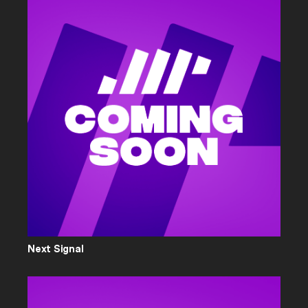
Next Signal