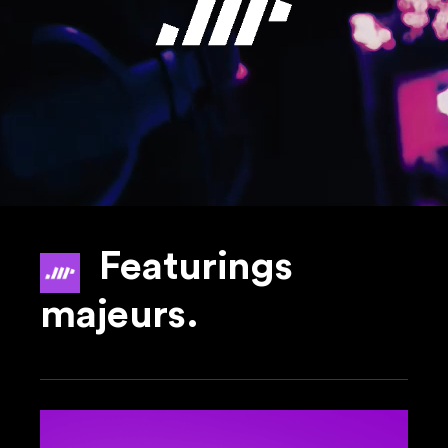
Featurings
majeurs.