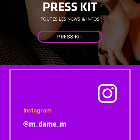
PRESS KIT
TOUTES LES NEWS & INFOS
PRESS KIT
Instagram
@m_dame_m