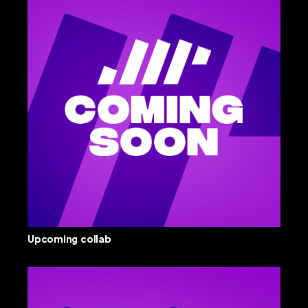
Upcoming collab