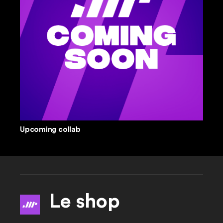
Upcoming collab
Le shop