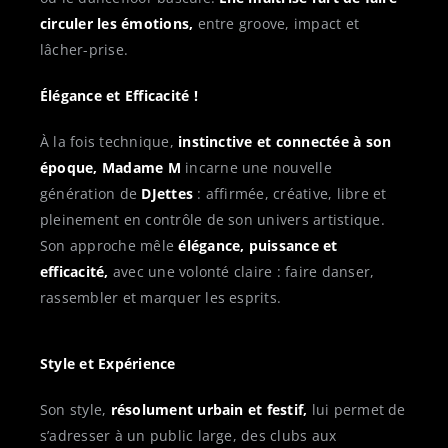
circuler les émotions,
entre groove, impact et
lâcher-prise.
Élégance et Efficacité !
À la fois technique,
instinctive et connectée à son
époque,
Madame M
incarne une nouvelle
génération de
DJettes
: affirmée, créative, libre et
pleinement en contrôle de son univers artistique.
Son approche mêle
élégance, puissance et
efficacité,
avec une volonté claire : faire danser,
rassembler et marquer les esprits.
Style et Expérience
Son style,
résolument urbain et festif,
lui permet de
s’adresser à un public large, des clubs aux