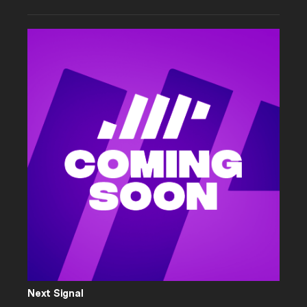
Next Signal