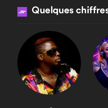
Quelques chiffres