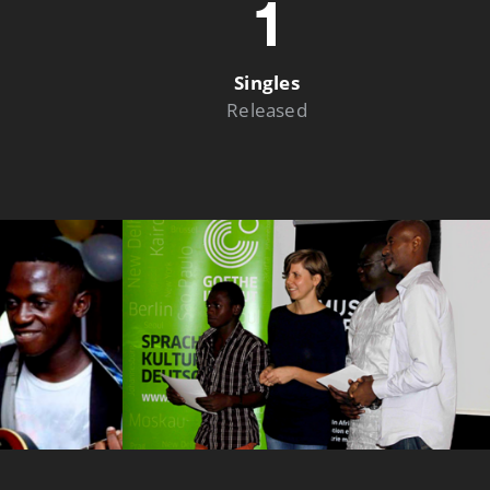
1
Singles
Released