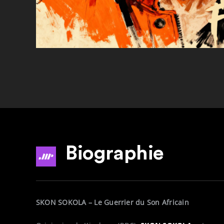
Biographie
SKON SOKOLA – Le Guerrier du Son Africain