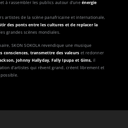
et à rassembler les publics autour d’une
énergie
s artistes de la scène panafricaine et internationale,
tir des ponts entre les cultures et de replacer la
es grandes scènes mondiales.
nnaire, SKON SOKOLA revendique une musique
les consciences, transmettre des valeurs
et redonner
ackson, Johnny Hallyday, Fally Ipupa et Gims,
il
ation d’artistes qui rêvent grand, créent librement et
 possible.