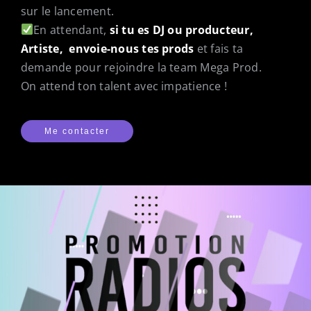
sur le lancement.
?
En attendant,
si tu es DJ ou producteur,
Artiste, envoie-nous tes prods
et fais ta
demande pour rejoindre la team Mega Prod.
On attend ton talent avec impatience !
Me contacter