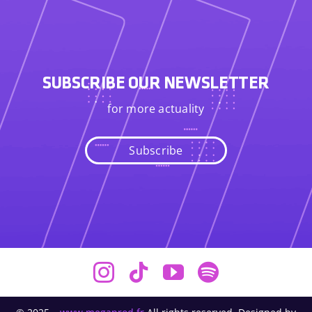
SUBSCRIBE OUR NEWSLETTER
for more actuality
Subscribe