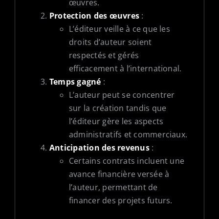
œuvres.
Protection des œuvres
:
L’éditeur veille à ce que les
droits d’auteur soient
respectés et gérés
efficacement à l’international.
Temps gagné
:
L’auteur peut se concentrer
sur la création tandis que
l’éditeur gère les aspects
administratifs et commerciaux.
Anticipation des revenus
:
Certains contrats incluent une
avance financière versée à
l’auteur, permettant de
financer des projets futurs.