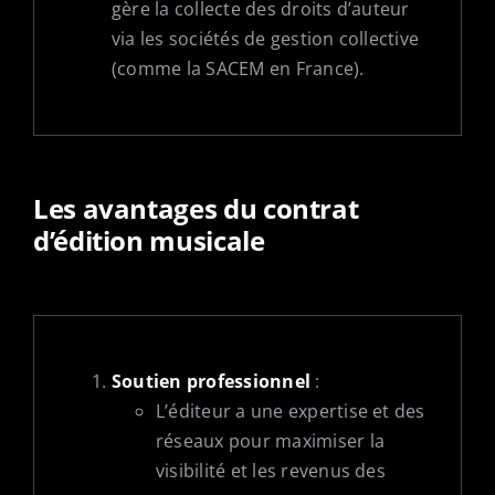
gère la collecte des droits d’auteur
via les sociétés de gestion collective
(comme la SACEM en France).
Les avantages du contrat
d’édition musicale
Soutien professionnel
:
L’éditeur a une expertise et des
réseaux pour maximiser la
visibilité et les revenus des