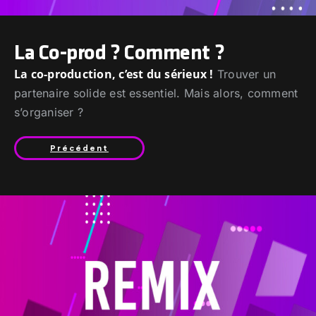
La Co-prod ? Comment ?
La co-production, c’est du sérieux !
Trouver un
partenaire solide est essentiel. Mais alors, comment
s’organiser ?
Précédent