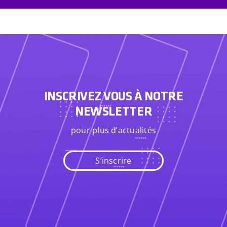
INSCRIVEZ VOUS À NOTRE
NEWSLETTER
pour plus d’actualités
S’inscrire