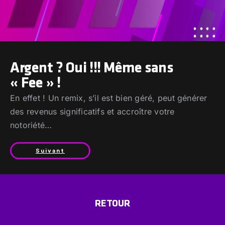
Argent ? Oui !!! Même sans
« Fee » !
En effet ! Un remix, s’il est bien géré, peut générer
des revenus significatifs et accroître votre
notoriété…
Suivant
RETOUR