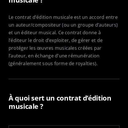
SHOP
Le contrat d’édition musicale est un accord entre
?
un auteur/compositeur (ou un groupe d’auteurs)
et un éditeur musical. Ce contrat donne à
l’éditeur le droit d’exploiter, de gérer et de
protéger les œuvres musicales créées par
l’auteur, en échange d’une rémunération
(généralement sous forme de royalties).
À quoi sert un contrat d’édition
musicale ?