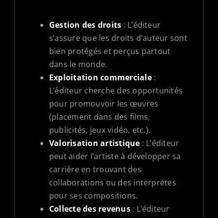
Gestion des droits
: L’éditeur
s’assure que les droits d’auteur sont
bien protégés et perçus partout
dans le monde.
Exploitation commerciale
:
L’éditeur cherche des opportunités
pour promouvoir les œuvres
(placement dans des films,
publicités, jeux vidéo, etc.).
Valorisation artistique
: L’éditeur
peut aider l’artiste à développer sa
carrière en trouvant des
collaborations ou des interprètes
pour ses compositions.
Collecte des revenus
: L’éditeur