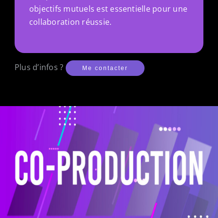
objectifs mutuels est essentielle pour une
collaboration réussie.
Plus d’infos ?
Me contacter