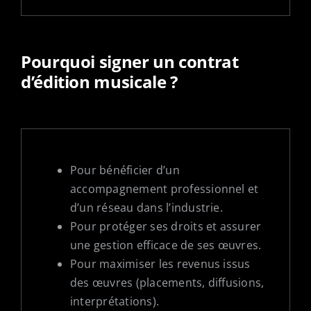
Pourquoi signer un contrat
d’édition musicale ?
Pour bénéficier d’un
accompagnement professionnel et
d’un réseau dans l’industrie.
Pour protéger ses droits et assurer
une gestion efficace de ses œuvres.
Pour maximiser les revenus issus
des œuvres (placements, diffusions,
interprétations).