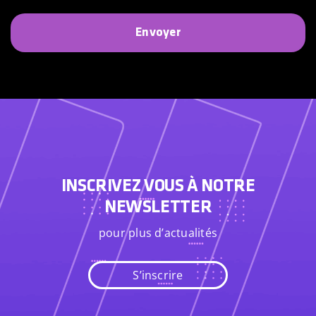
SHOP
Envoyer
?
INSCRIVEZ VOUS À NOTRE
NEWSLETTER
pour plus d’actualités
S’inscrire