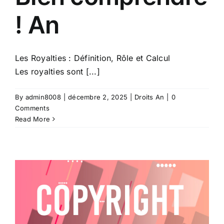
! An
Les Royalties : Définition, Rôle et Calcul
Les royalties sont [...]
By
admin8008
|
décembre 2, 2025
|
Droits An
|
0
Comments
Read More