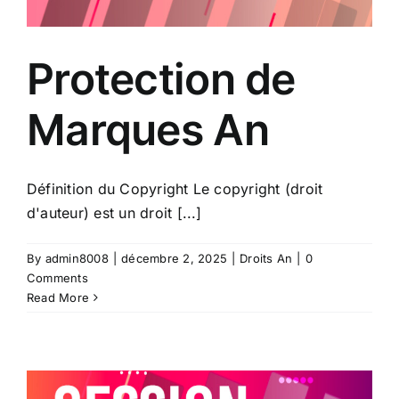
Protection de
Marques An
Définition du Copyright Le copyright (droit
d'auteur) est un droit [...]
By
admin8008
|
décembre 2, 2025
|
Droits An
|
0
Comments
Read More