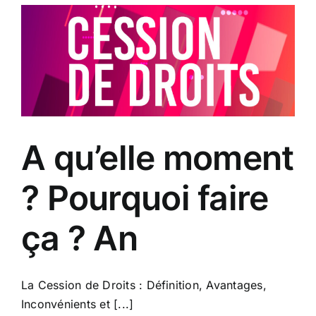
A qu’elle moment
? Pourquoi faire
ça ? An
La Cession de Droits : Définition, Avantages,
Inconvénients et [...]