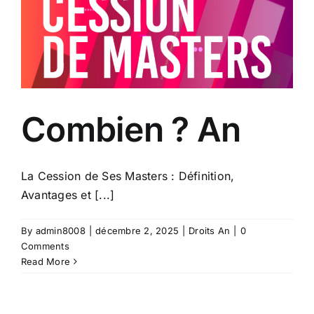
Combien ? An
La Cession de Ses Masters : Définition,
Avantages et [...]
By
admin8008
|
décembre 2, 2025
|
Droits An
|
0
Comments
Read More