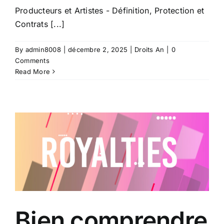
Producteurs et Artistes - Définition, Protection et
Contrats [...]
By
admin8008
|
décembre 2, 2025
|
Droits An
|
0
Comments
Read More
Bien comprendre