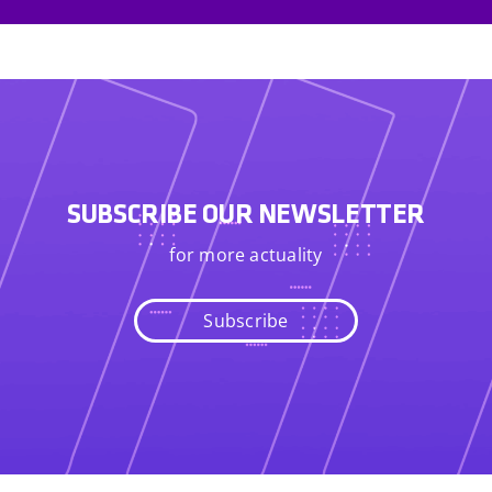
SUBSCRIBE OUR NEWSLETTER
for more actuality
Subscribe