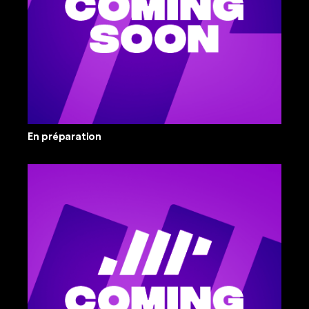
En préparation