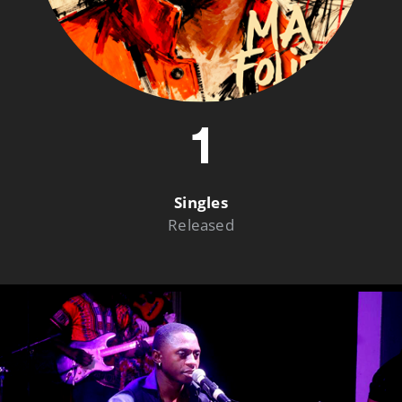
1
Singles
Released