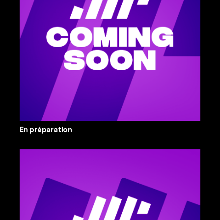
En préparation