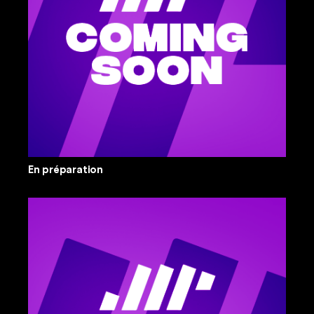
En préparation