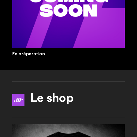
En préparation
Le shop