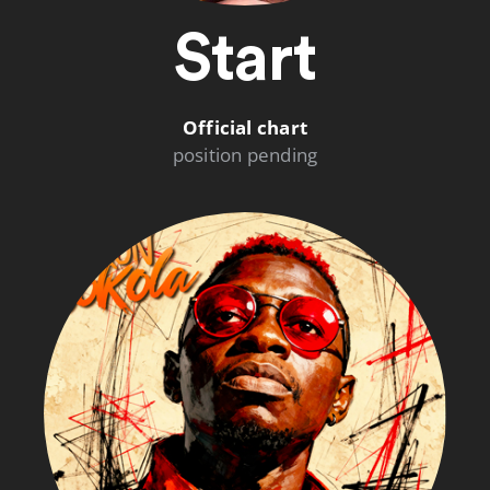
Start
Official chart
position pending