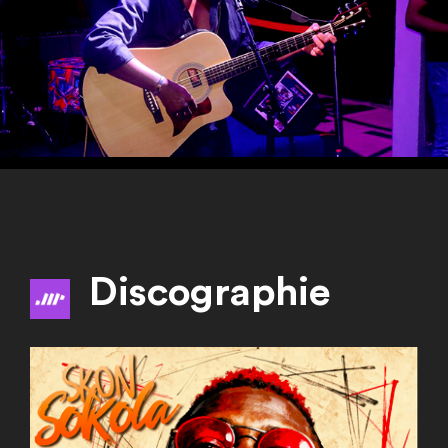
Discographie