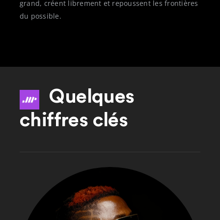
grand, créent librement et repoussent les frontières
du possible.
Quelques
chiffres clés