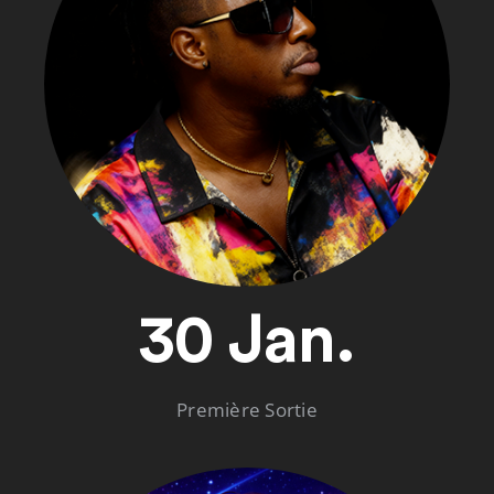
30 Jan.
Première Sortie