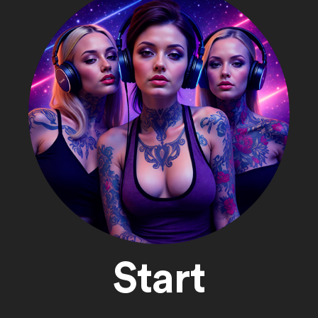
Start