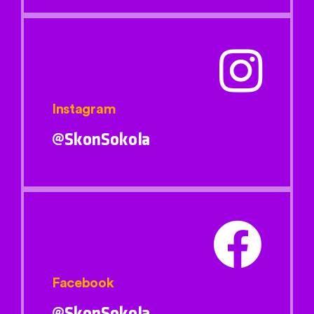
Instagram
@SkonSokola
Facebook