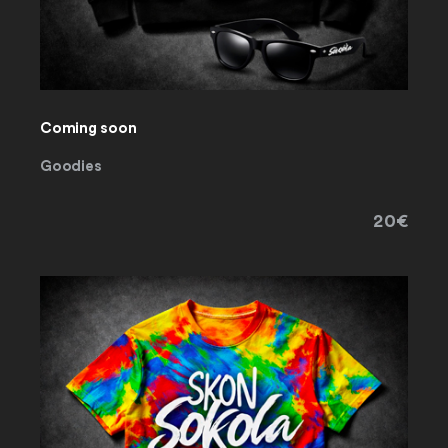
Coming soon
Goodies
20€