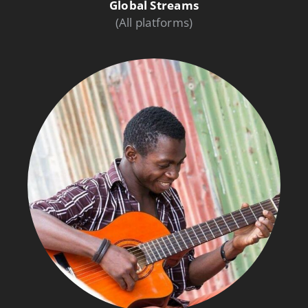
Global Streams
(All platforms)