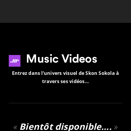
Music Videos
Entrez dans l’univers visuel de Skon Sokola à
travers ses vidéos…
«
Bientôt disponible….
»