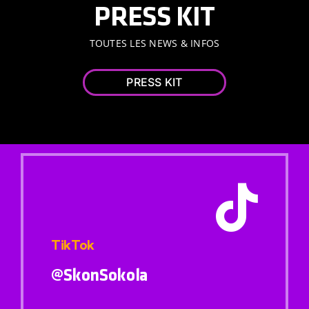
PRESS KIT
TOUTES LES NEWS & INFOS
PRESS KIT
TikTok
@SkonSokola