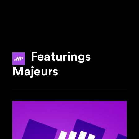
Featurings
Majeurs