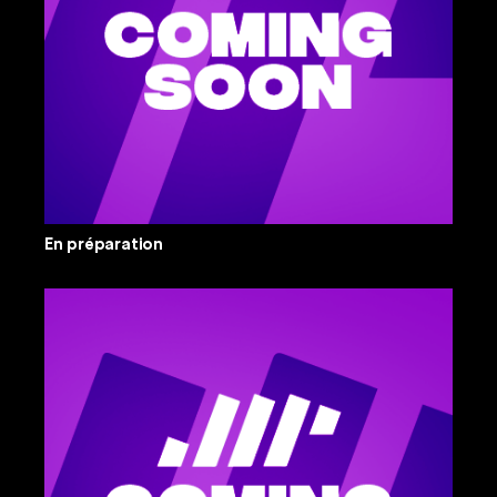
En préparation