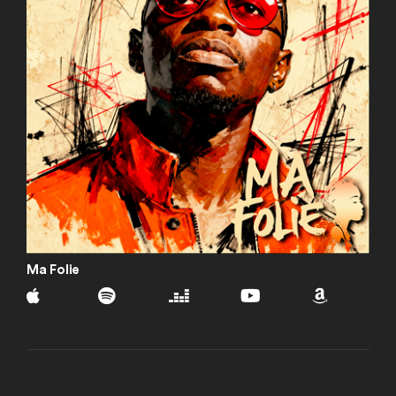
Ma Folie